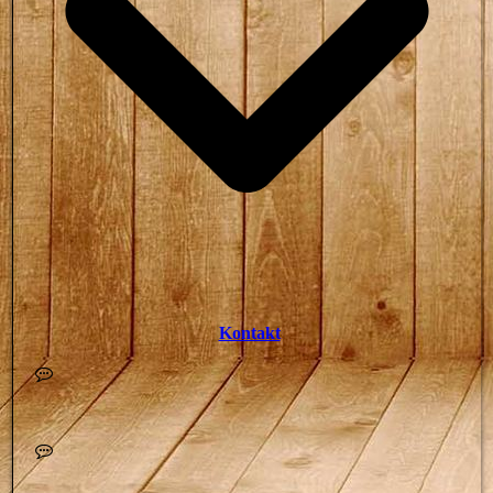
Kontakt