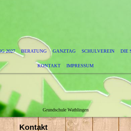
G 2027
BERATUNG
GANZTAG
SCHULVEREIN
DIE
KONTAKT
IMPRESSUM
Grundschule Wathlingen
Kontakt