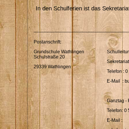
In den Schulferien ist das Sekretaria
Postanschrift:
Grundschule Wathlingen
Schulleitu
Schulstraße 20
Sekretariat
29339 Wathlingen
Telefon
E-Mail : 
Ganztag - 
Telefon: 0 
E-Mail :