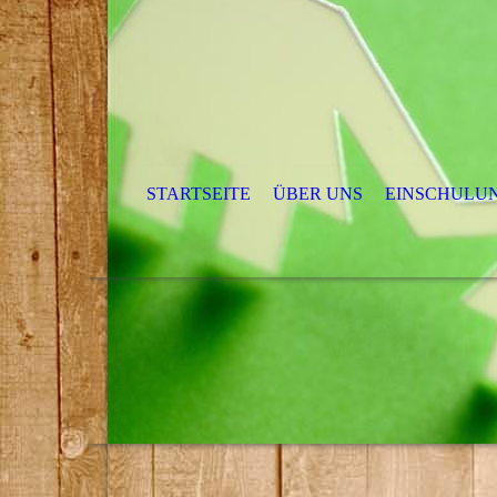
STARTSEITE
ÜBER UNS
EINSCHULUN