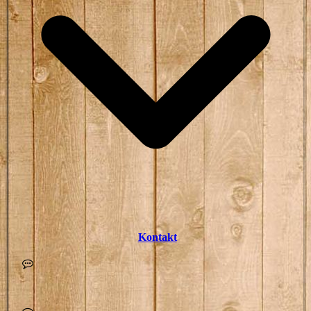
Kontakt