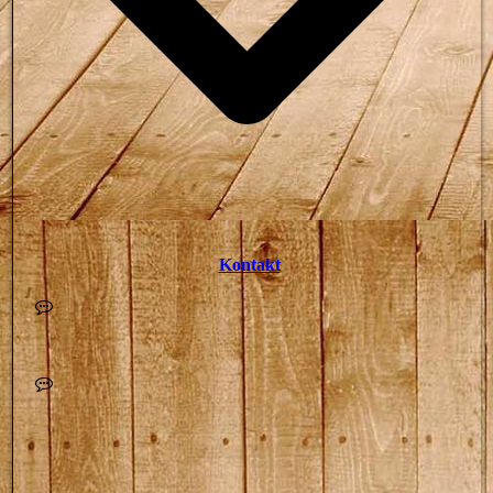
Kontakt